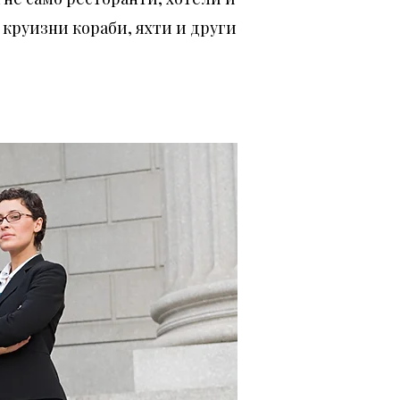
 круизни кораби, яхти и други