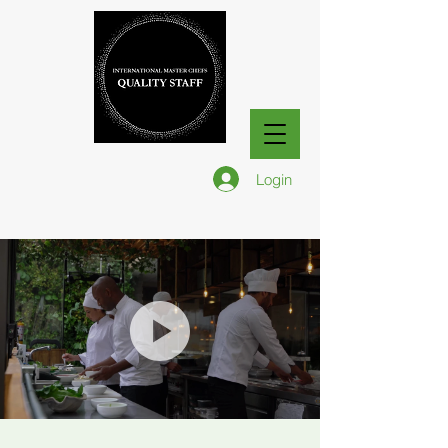
Login