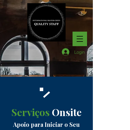
Login
Serviços
Onsite
Apoio para Iniciar o Seu