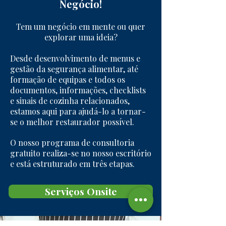
Negócio!
Tem um negócio em mente ou quer
explorar uma ideia?
Desde desenvolvimento de menus e
gestão da segurança alimentar, até
formação de equipas e todos os
documentos, informações, checklists
e sinais de cozinha relacionados,
estamos aqui para ajudá-lo a tornar-
se o melhor restaurador possível.
O nosso programa de consultoria
gratuito realiza-se no nosso escritório
e está estruturado em três etapas.
Serviços Onsite