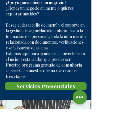
¡Apoyo para iniciar un negocio!
¿Tienes un negocio en mente o quieres
explorar una idea?
Desde el desarrollo del menú y el soporte en
la gestión de seguridad alimentaria, hasta la
formación del personal y toda la información
relacionada con documentos, verificaciones
y señalización de cocina.
Estamos aquí para ayudarte a convertirte en
el mejor restaurador que puedas ser.
Nuestro programa gratuito de consultoría
se realiza en nuestra oficina y se divide en
tres etapas.
Servicios Presenciales